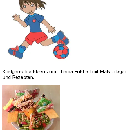
Kindgerechte Ideen zum Thema Fußball mit Malvorlagen
und Rezepten.