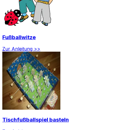
Fußballwitze
Zur Anleitung >>
Tischfußballspiel basteln