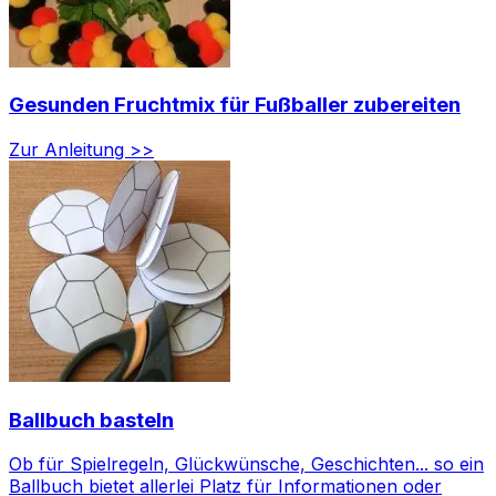
Gesunden Fruchtmix für Fußballer zubereiten
Zur Anleitung >>
Ballbuch basteln
Ob für Spielregeln, Glückwünsche, Geschichten... so ein
Ballbuch bietet allerlei Platz für Informationen oder