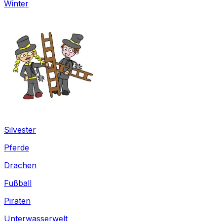
Winter
Silvester
Pferde
Drachen
Fußball
Piraten
Unterwasserwelt