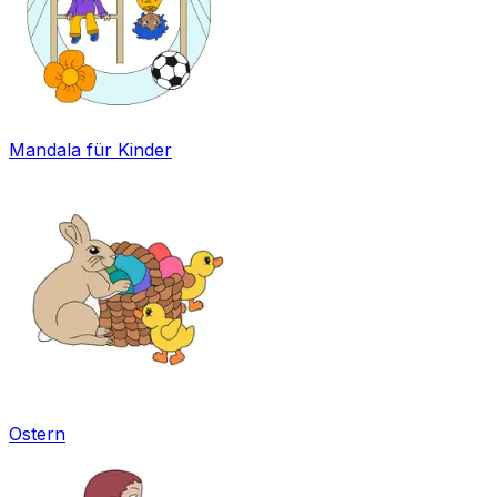
Mandala für Kinder
Ostern