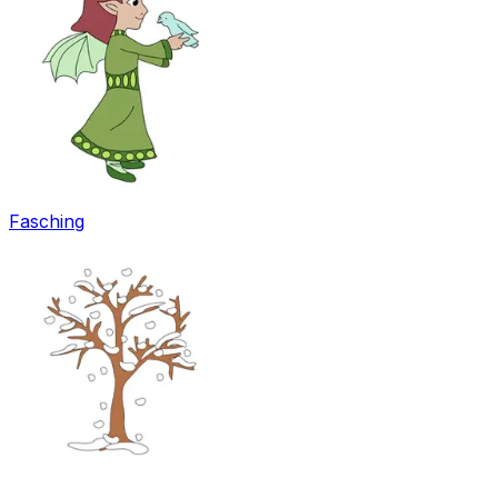
Fasching