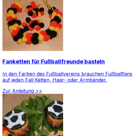
Fanketten für Fußballfreunde basteln
In den Farben des Fußballvereins brauchen Fußballfans
auf jeden Fall Ketten, Haar- oder Armbänder.
Zur Anleitung >>