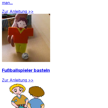
man...
Zur Anleitung >>
Fußballspieler basteln
Zur Anleitung >>