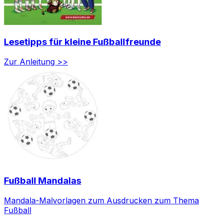
Lesetipps für kleine Fußballfreunde
Zur Anleitung >>
Fußball Mandalas
Mandala-Malvorlagen zum Ausdrucken zum Thema
Fußball