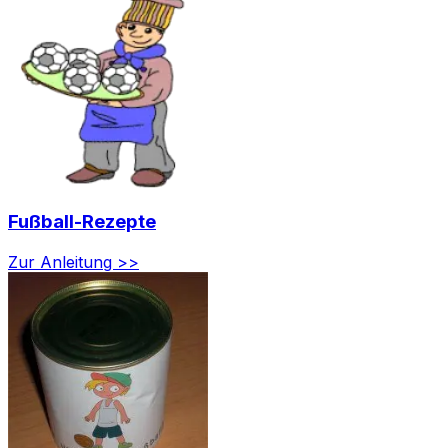
Fußball-Rezepte
Zur Anleitung >>