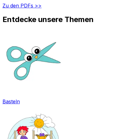
Zu den PDFs >>
Entdecke unsere Themen
Basteln