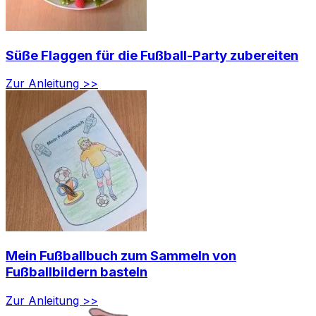
Süße Flaggen für die Fußball-Party zubereiten
Zur Anleitung >>
Mein Fußballbuch zum Sammeln von
Fußballbildern basteln
Zur Anleitung >>