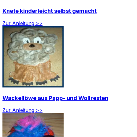
Knete kinderleicht selbst gemacht
Zur Anleitung >>
Wackellöwe aus Papp- und Wollresten
Zur Anleitung >>