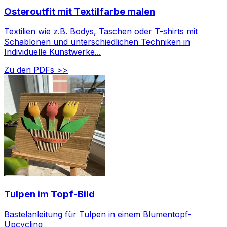
Osteroutfit mit Textilfarbe malen
Textilien wie z.B. Bodys, Taschen oder T-shirts mit
Schablonen und unterschiedlichen Techniken in
Individuelle Kunstwerke...
Zu den PDFs >>
Tulpen im Topf-Bild
Bastelanleitung für Tulpen in einem Blumentopf-
Upcycling