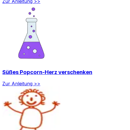
Zur Anleitung >>
Süßes Popcorn-Herz verschenken
Zur Anleitung >>