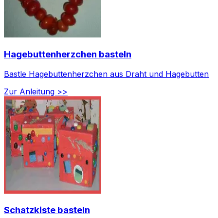
Hagebuttenherzchen basteln
Bastle Hagebuttenherzchen aus Draht und Hagebutten
Zur Anleitung >>
Schatzkiste basteln