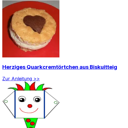
Herziges Quarkcremtörtchen aus Biskuitteig
Zur Anleitung >>