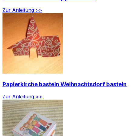
Zur Anleitung >>
Papierkirche basteln Weihnachtsdorf basteln
Zur Anleitung >>