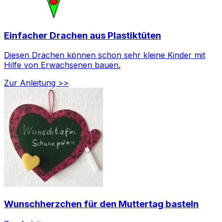
Einfacher Drachen aus Plastiktüten
Diesen Drachen können schon sehr kleine Kinder mit
Hilfe von Erwachsenen bauen.
Zur Anleitung >>
Wunschherzchen für den Muttertag basteln