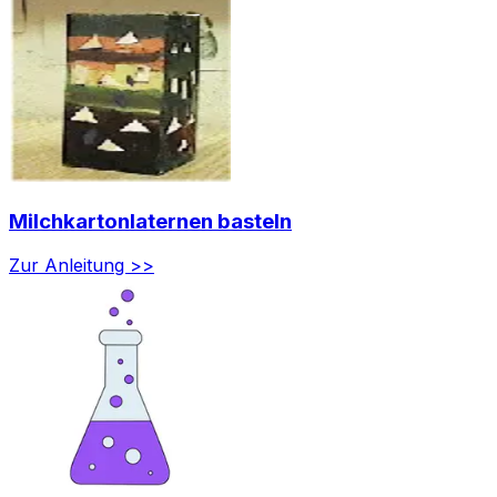
Milchkartonlaternen basteln
Zur Anleitung >>