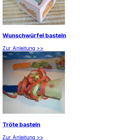
Wunschwürfel basteln
Zur Anleitung >>
Tröte basteln
Zur Anleitung >>