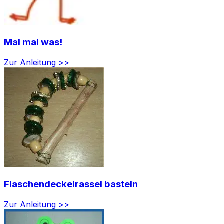
Mal mal was!
Zur Anleitung >>
Flaschendeckelrassel basteln
Zur Anleitung >>