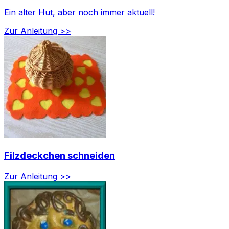
Ein alter Hut, aber noch immer aktuell!
Zur Anleitung >>
Filzdeckchen schneiden
Zur Anleitung >>