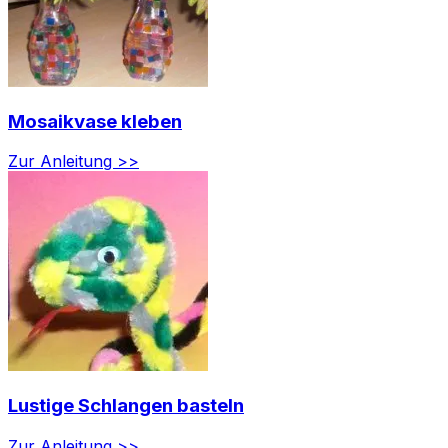
Mosaikvase kleben
Zur Anleitung >>
Lustige Schlangen basteln
Zur Anleitung >>