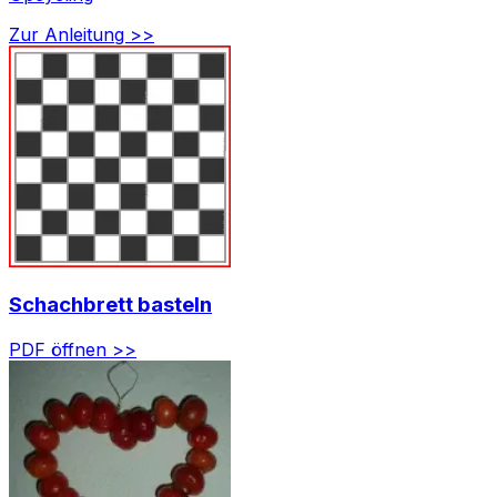
Zur Anleitung >>
Schachbrett basteln
PDF öffnen >>