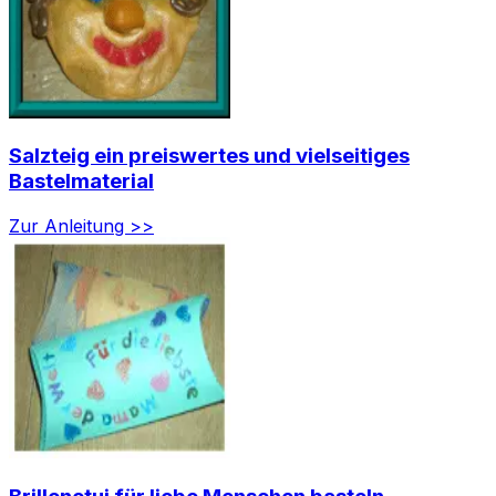
Salzteig ein preiswertes und vielseitiges
Bastelmaterial
Zur Anleitung >>