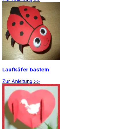
Laufkäfer basteln
Zur Anleitung >>