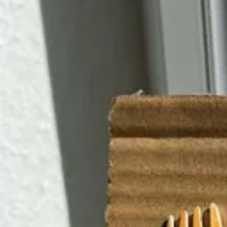
Basteln