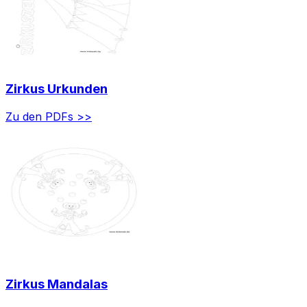
Zirkus Urkunden
Zu den PDFs >>
Zirkus Mandalas