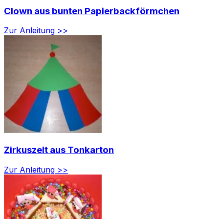
Clown aus bunten Papierbackförmchen
Zur Anleitung >>
Zirkuszelt aus Tonkarton
Zur Anleitung >>