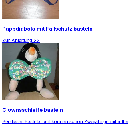
Pappdiabolo mit Fallschutz basteln
Zur Anleitung >>
Clownsschleife basteln
Bei dieser Bastelarbeit können schon Zweijährige mithelfen,