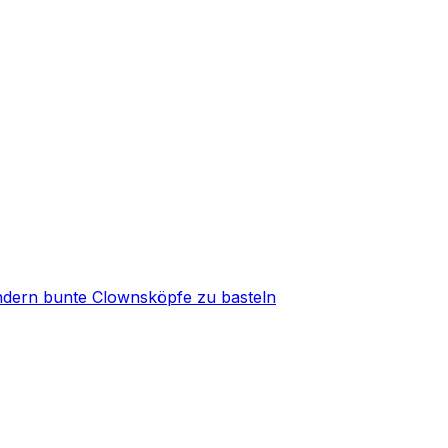
Kindern bunte Clownsköpfe zu basteln