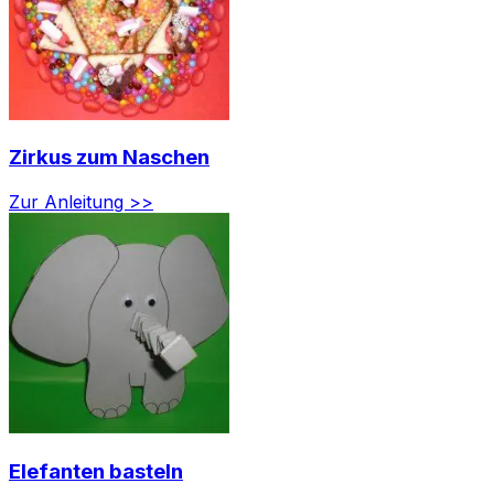
Zirkus zum Naschen
Zur Anleitung >>
Elefanten basteln