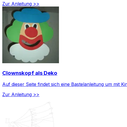
Zur Anleitung >>
Clownskopf als Deko
Auf dieser Seite findet sich eine Bastelanleitung um mit 
Zur Anleitung >>