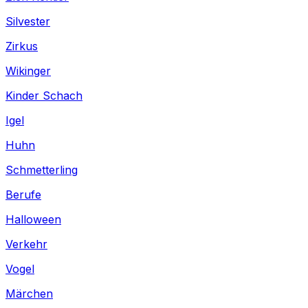
Silvester
Zirkus
Wikinger
Kinder Schach
Igel
Huhn
Schmetterling
Berufe
Halloween
Verkehr
Vogel
Märchen