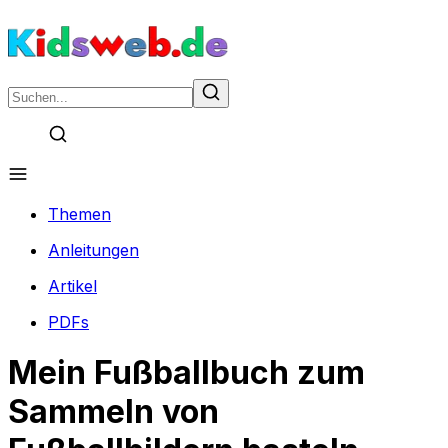
Themen
Anleitungen
Artikel
PDFs
Mein Fußballbuch zum
Sammeln von