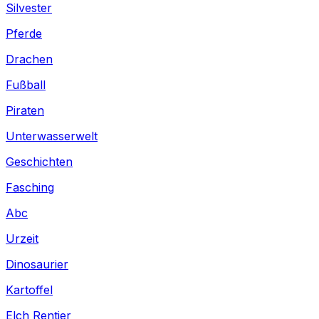
Silvester
Pferde
Drachen
Fußball
Piraten
Unterwasserwelt
Geschichten
Fasching
Abc
Urzeit
Dinosaurier
Kartoffel
Elch Rentier