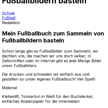
Fußballbildern basteln
Schule
Fußball
Redaktion
Mein Fußballbuch zum Sammeln von
Fußballbildern basteln
Schon lange gibt es Fußballbilder zum Sammeln, wir
dachten uns, die machen wir uns doch selber, in
Zeitschriften oder im Internet gibt es jede Menge Bilder
unser Fußballstars.
Die drucken und schneiden wir einfach aus und
gestalten so unser eigenes Fußballbuch! Viel Spaß!
Material:
Klebestift, Tonkarton in Weiß für den Buchdeckel,
einfaches Kopierpapier für die Innenseiten