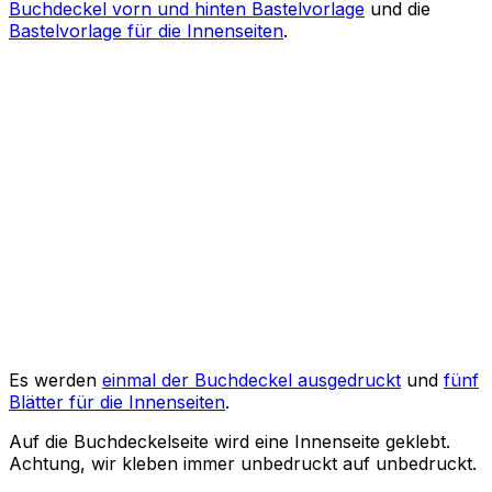
Buchdeckel vorn und hinten Bastelvorlage
und die
Bastelvorlage für die Innenseiten
.
Es werden
einmal der Buchdeckel ausgedruckt
und
fünf
Blätter für die Innenseiten
.
Auf die Buchdeckelseite wird eine Innenseite geklebt.
Achtung, wir kleben immer unbedruckt auf unbedruckt.