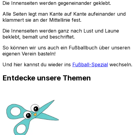
Die Innenseiten werden gegeneinander geklebt.
Alle Seiten legt man Kante auf Kante aufeinander und
klammert sie an der Mittellinie fest.
Die Innenseiten werden ganz nach Lust und Laune
beklebt, bemalt und beschriftet.
So können wir uns auch ein Fußballbuch über unseren
eigenen Verein basteln!
Und hier kannst du wieder ins
Fußball-Spezial
wechseln.
Entdecke unsere Themen