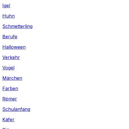
Igel
Huhn
Schmetterling
Berufe
Halloween
Verkehr
Vogel
Märchen
Farben
Römer
Schulanfang
Käfer