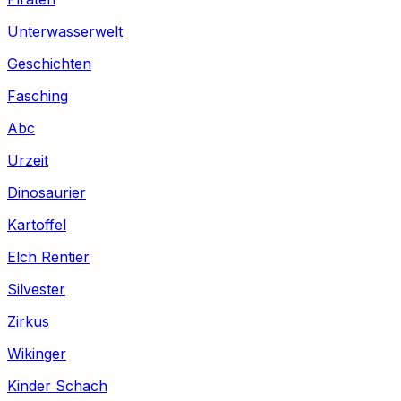
Unterwasserwelt
Geschichten
Fasching
Abc
Urzeit
Dinosaurier
Kartoffel
Elch Rentier
Silvester
Zirkus
Wikinger
Kinder Schach