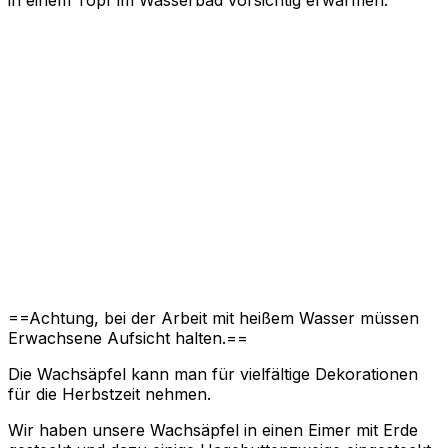
==Achtung, bei der Arbeit mit heißem Wasser müssen
Erwachsene Aufsicht halten.==
Die Wachsäpfel kann man für vielfältige Dekorationen
für die Herbstzeit nehmen.
Wir haben unsere Wachsäpfel in einen Eimer mit Erde