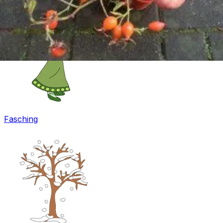
Fasching