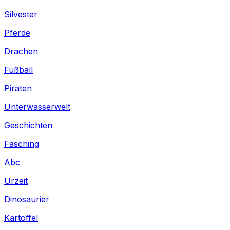
Silvester
Pferde
Drachen
Fußball
Piraten
Unterwasserwelt
Geschichten
Fasching
Abc
Urzeit
Dinosaurier
Kartoffel