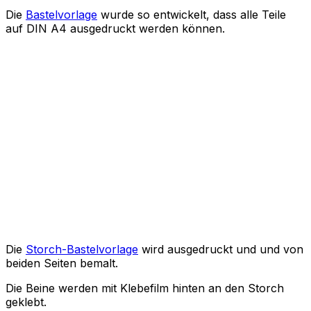
Die
Bastelvorlage
wurde so entwickelt, dass alle Teile
auf DIN A4 ausgedruckt werden können.
Die
Storch-Bastelvorlage
wird ausgedruckt und und von
beiden Seiten bemalt.
Die Beine werden mit Klebefilm hinten an den Storch
geklebt.