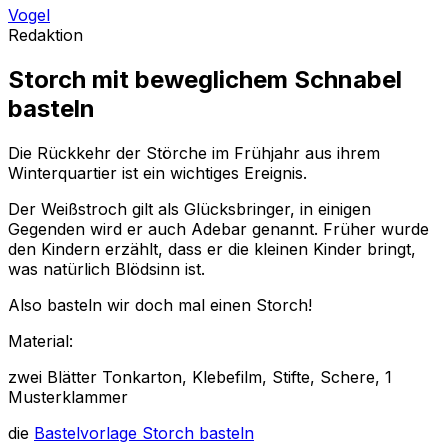
Vogel
Redaktion
Storch mit beweglichem Schnabel
basteln
Die Rückkehr der Störche im Frühjahr aus ihrem
Winterquartier ist ein wichtiges Ereignis.
Der Weißstroch gilt als Glücksbringer, in einigen
Gegenden wird er auch Adebar genannt. Früher wurde
den Kindern erzählt, dass er die kleinen Kinder bringt,
was natürlich Blödsinn ist.
Also basteln wir doch mal einen Storch!
Material:
zwei Blätter Tonkarton, Klebefilm, Stifte, Schere, 1
Musterklammer
die
Bastelvorlage Storch basteln