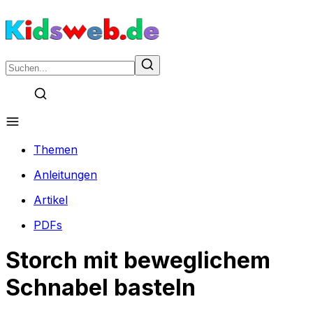
Themen
Anleitungen
Artikel
PDFs
Storch mit beweglichem
Schnabel basteln