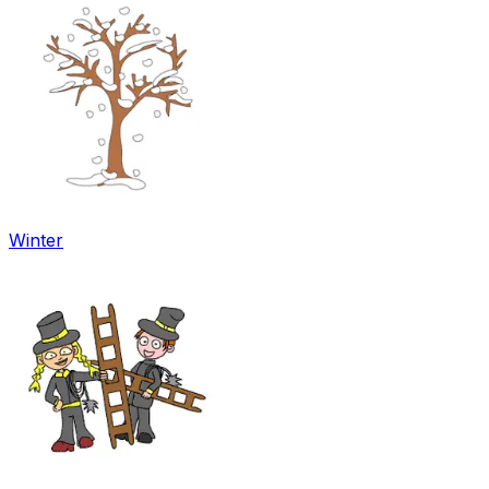
Winter