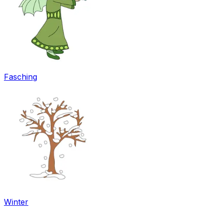
Fasching
Winter