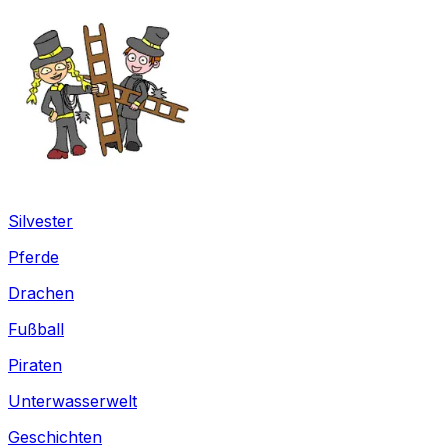
Silvester
Pferde
Drachen
Fußball
Piraten
Unterwasserwelt
Geschichten