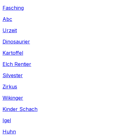
Fasching
Abc
Urzeit
Dinosaurier
Kartoffel
Elch Rentier
Silvester
Zirkus
Wikinger
Kinder Schach
Igel
Huhn