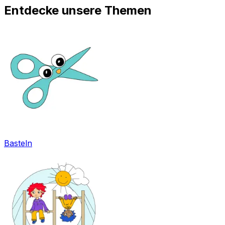
Entdecke unsere Themen
Basteln