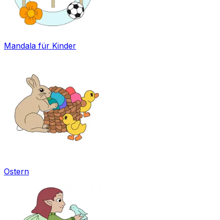
Mandala für Kinder
Ostern