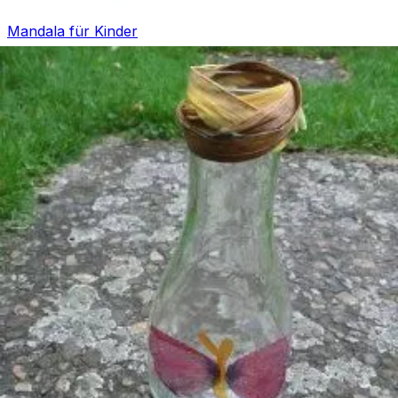
Mandala für Kinder
Ostern