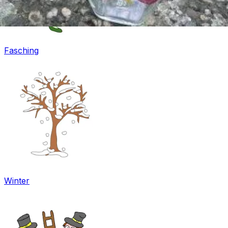
Fasching
Winter