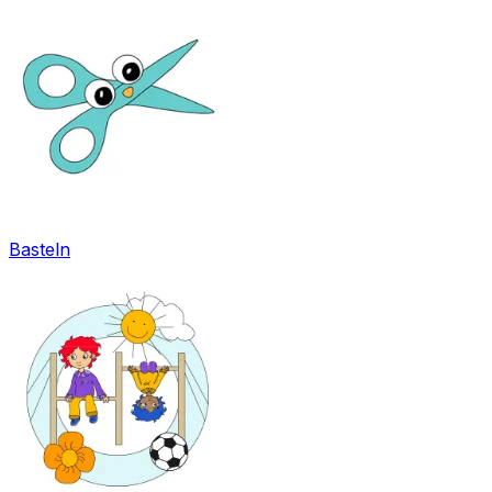
Basteln