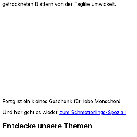
getrockneten Blättern von der Taglilie umwickelt.
Fertig ist ein kleines Geschenk für liebe Menschen!
Und hier geht es wieder
zum Schmetterlings-Spezial!
Entdecke unsere Themen