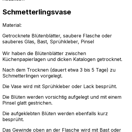
Schmetterlingsvase
Material:
Getrocknete Blütenblätter, saubere Flasche oder
sauberes Glas, Bast, Sprühkleber, Pinsel
Wir haben die Blütenblätter zwischen
Küchenpapierlagen und dicken Katalogen getrocknet.
Nach dem Trocknen (dauert etwa 3 bis 5 Tage) zu
Schmetterlingen vorgelegt.
Die Vase wird mit Sprühkleber oder Lack besprüht.
Die Blüten werden vorsichtig aufgelegt und mit einem
Pinsel glatt gestrichen.
Die aufgeklebten Blüten werden ebenfalls kurz
besprüht.
Das Gewinde oben an der Flasche wird mit Bast oder