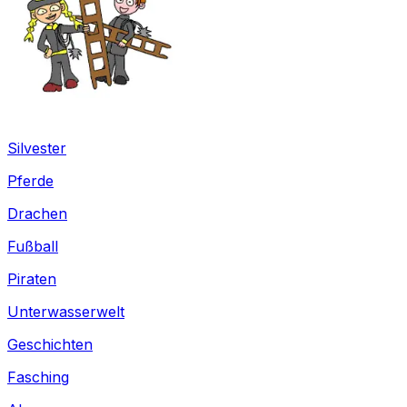
Silvester
Pferde
Drachen
Fußball
Piraten
Unterwasserwelt
Geschichten
Fasching