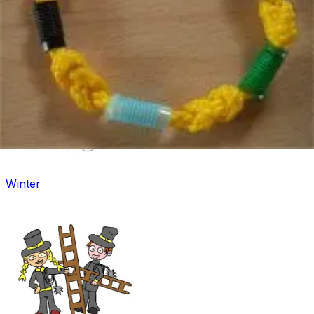
Fasching
Winter