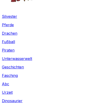
Silvester
Pferde
Drachen
Fußball
Piraten
Unterwasserwelt
Geschichten
Fasching
Abc
Urzeit
Dinosaurier