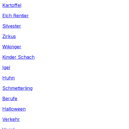
Kartoffel
Elch Rentier
Silvester
Zirkus
Wikinger
Kinder Schach
Igel
Huhn
Schmetterling
Berufe
Halloween
Verkehr