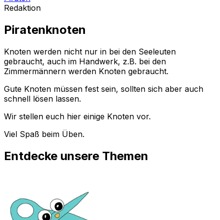
Redaktion
Piratenknoten
Knoten werden nicht nur in bei den Seeleuten
gebraucht, auch im Handwerk, z.B. bei den
Zimmermännern werden Knoten gebraucht.
Gute Knoten müssen fest sein, sollten sich aber auch
schnell lösen lassen.
Wir stellen euch hier einige Knoten vor.
Viel Spaß beim Üben.
Entdecke unsere Themen