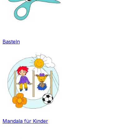
Basteln
Mandala für Kinder