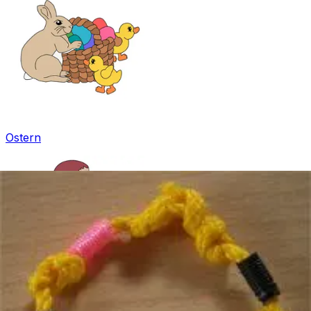
Ostern