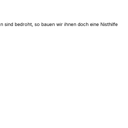
 sind bedroht, so bauen wir ihnen doch eine Nisthilfe