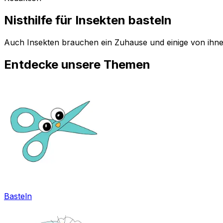
Nisthilfe für Insekten basteln
Auch Insekten brauchen ein Zuhause und einige von ihnen
Entdecke unsere Themen
Basteln