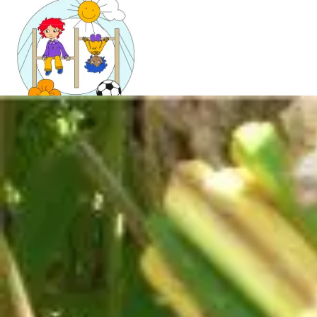
Mandala für Kinder