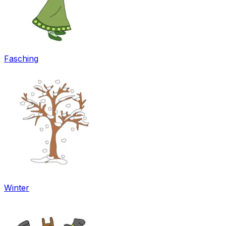
Fasching
Winter