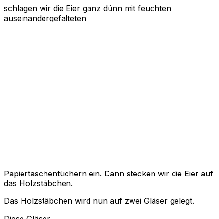
schlagen wir die Eier ganz dünn mit feuchten
auseinandergefalteten
Papiertaschentüchern ein. Dann stecken wir die Eier auf
das Holzstäbchen.
Das Holzstäbchen wird nun auf zwei Gläser gelegt.
Diese Gläser