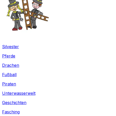
Silvester
Pferde
Drachen
Fußball
Piraten
Unterwasserwelt
Geschichten
Fasching