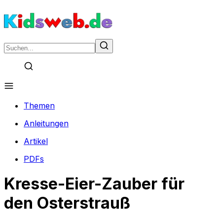
Themen
Anleitungen
Artikel
PDFs
Kresse-Eier-Zauber für
den Osterstrauß