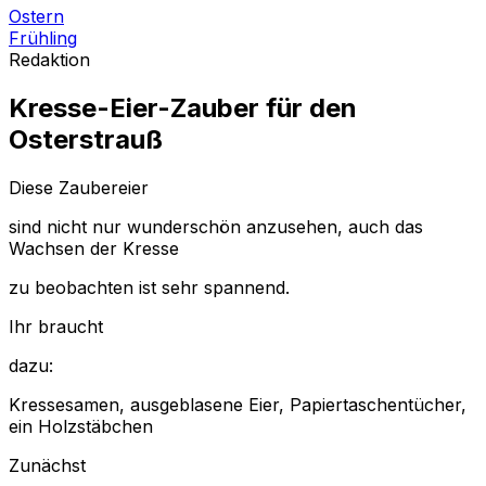
Ostern
Frühling
Redaktion
Kresse-Eier-Zauber
für den
Osterstrauß
Diese Zaubereier
sind nicht nur wunderschön anzusehen, auch das
Wachsen der Kresse
zu beobachten ist sehr spannend.
Ihr braucht
dazu:
Kressesamen, ausgeblasene Eier, Papiertaschentücher,
ein Holzstäbchen
Zunächst