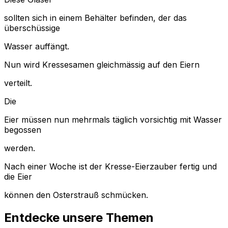
sollten sich in einem Behälter befinden, der das
überschüssige
Wasser auffängt.
Nun wird Kressesamen gleichmässig auf den Eiern
verteilt.
Die
Eier müssen nun mehrmals täglich vorsichtig mit Wasser
begossen
werden.
Nach einer Woche ist der Kresse-Eierzauber fertig und
die Eier
können den Osterstrauß schmücken.
Entdecke unsere Themen