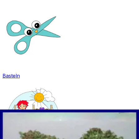
Basteln