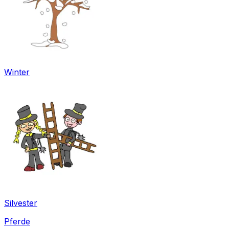
Winter
Silvester
Pferde