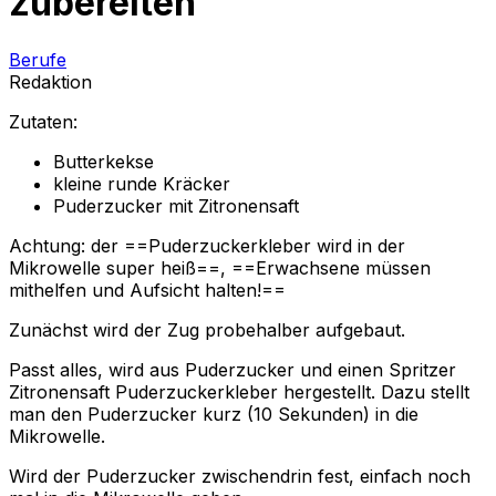
zubereiten
Berufe
Redaktion
Zutaten:
Butterkekse
kleine runde Kräcker
Puderzucker mit Zitronensaft
Achtung: der ==Puderzuckerkleber wird in der
Mikrowelle super heiß==, ==Erwachsene müssen
mithelfen und Aufsicht halten!==
Zunächst wird der Zug probehalber aufgebaut.
Passt alles, wird aus Puderzucker und einen Spritzer
Zitronensaft Puderzuckerkleber hergestellt. Dazu stellt
man den Puderzucker kurz (10 Sekunden) in die
Mikrowelle.
Wird der Puderzucker zwischendrin fest, einfach noch