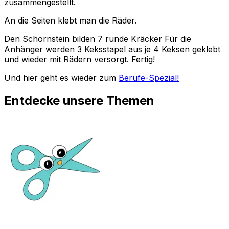
zusammengestellt.
An die Seiten klebt man die Räder.
Den Schornstein bilden 7 runde Kräcker Für die
Anhänger werden 3 Keksstapel aus je 4 Keksen geklebt
und wieder mit Rädern versorgt. Fertig!
Und hier geht es wieder zum
Berufe-Spezial!
Entdecke unsere Themen