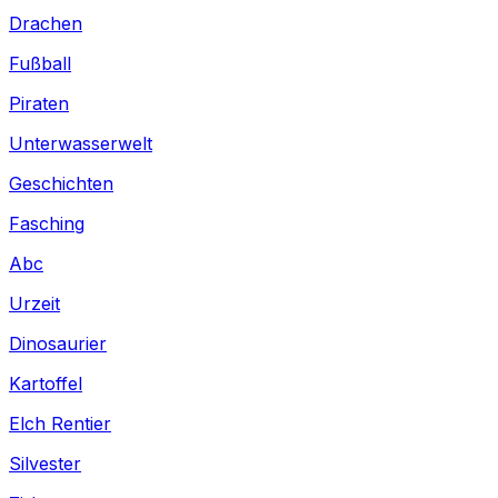
Drachen
Fußball
Piraten
Unterwasserwelt
Geschichten
Fasching
Abc
Urzeit
Dinosaurier
Kartoffel
Elch Rentier
Silvester