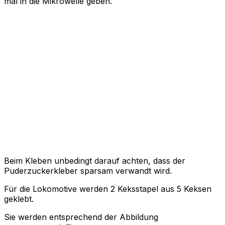
mal in die Mikrowelle geben.
Beim Kleben unbedingt darauf achten, dass der
Puderzuckerkleber sparsam verwandt wird.
Für die Lokomotive werden 2 Keksstapel aus 5 Keksen
geklebt.
Sie werden entsprechend der Abbildung