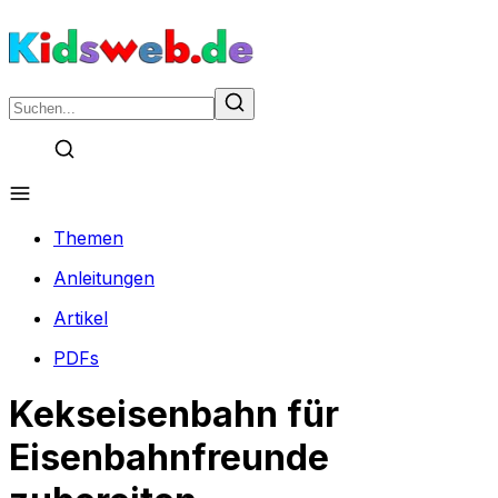
Themen
Anleitungen
Artikel
PDFs
Kekseisenbahn für
Eisenbahnfreunde