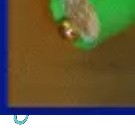
Entdecke unsere Themen