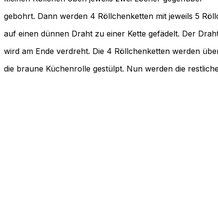
gebohrt. Dann werden 4 Röllchenketten mit jeweils 5 Röl
auf einen dünnen Draht zu einer Kette gefädelt. Der Drah
wird am Ende verdreht. Die 4 Röllchenketten werden übe
die braune Küchenrolle gestülpt. Nun werden die restlich