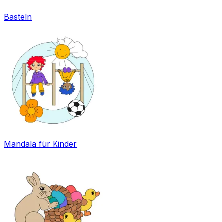
Basteln
Mandala für Kinder