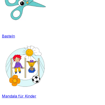
Basteln
Mandala für Kinder