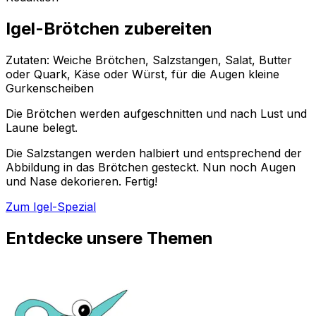
Igel-Brötchen zubereiten
Zutaten: Weiche Brötchen, Salzstangen, Salat, Butter
oder Quark, Käse oder Würst, für die Augen kleine
Gurkenscheiben
Die Brötchen werden aufgeschnitten und nach Lust und
Laune belegt.
Die Salzstangen werden halbiert und entsprechend der
Abbildung in das Brötchen gesteckt. Nun noch Augen
und Nase dekorieren. Fertig!
Zum Igel-Spezial
Entdecke unsere Themen