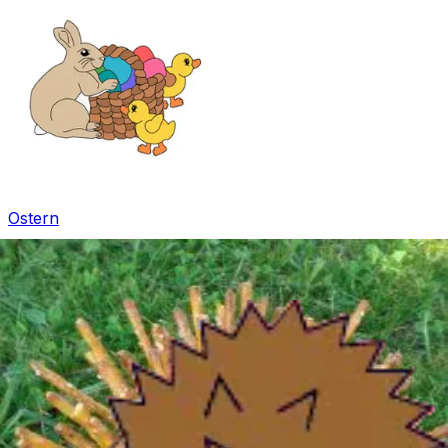
Ostern