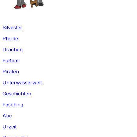
Silvester
Pferde
Drachen
Fußball
Piraten
Unterwasserwelt
Geschichten
Fasching
Abc
Urzeit