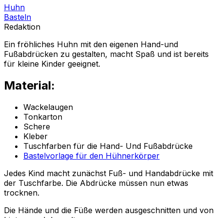
Huhn
Basteln
Redaktion
Ein fröhliches Huhn mit den eigenen Hand-und
Fußabdrücken zu gestalten, macht Spaß und ist bereits
für kleine Kinder geeignet.
Material:
Wackelaugen
Tonkarton
Schere
Kleber
Tuschfarben für die Hand- Und Fußabdrücke
Bastelvorlage für den Hühnerkörper
Jedes Kind macht zunächst Fuß- und Handabdrücke mit
der Tuschfarbe. Die Abdrücke müssen nun etwas
trocknen.
Die Hände und die Füße werden ausgeschnitten und von