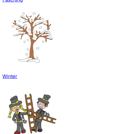
Winter