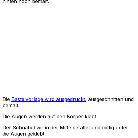
hinten noch bemalt.
Die
Bastelvorlage wird ausgedruckt
, ausgeschnitten und
bemalt.
Die Augen werden auf den Körper klebt.
Der Schnabel wir in der Mitte gefaltet und mittig unter
die Augen geklebt.