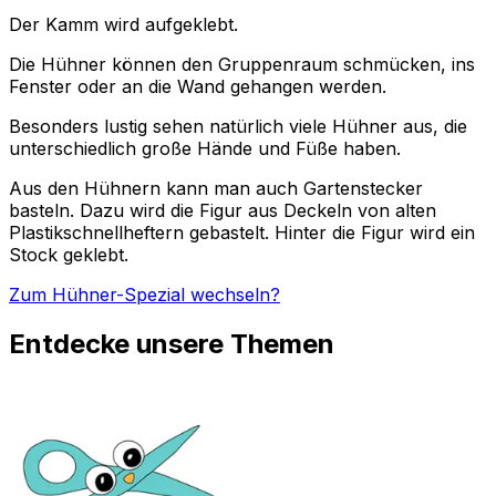
Der Kamm wird aufgeklebt.
Die Hühner können den Gruppenraum schmücken, ins
Fenster oder an die Wand gehangen werden.
Besonders lustig sehen natürlich viele Hühner aus, die
unterschiedlich große Hände und Füße haben.
Aus den Hühnern kann man auch Gartenstecker
basteln. Dazu wird die Figur aus Deckeln von alten
Plastikschnellheftern gebastelt. Hinter die Figur wird ein
Stock geklebt.
Zum Hühner-Spezial wechseln?
Entdecke unsere Themen