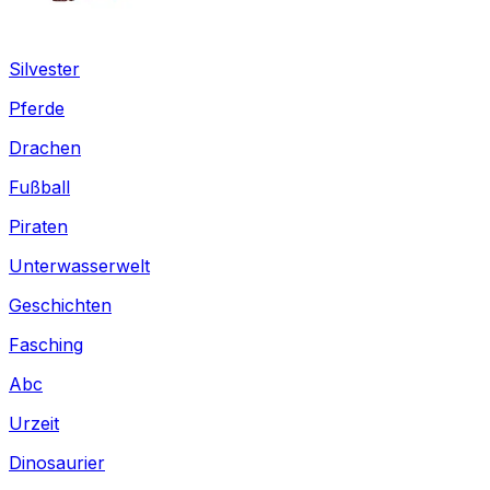
Silvester
Pferde
Drachen
Fußball
Piraten
Unterwasserwelt
Geschichten
Fasching
Abc
Urzeit
Dinosaurier