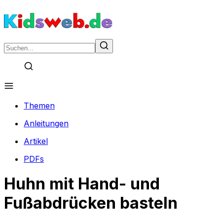
Themen
Anleitungen
Artikel
PDFs
Huhn mit Hand- und
Fußabdrücken basteln