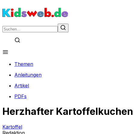
Themen
Anleitungen
Artikel
PDFs
Herzhafter Kartoffelkuchen
Kartoffel
Redaktion