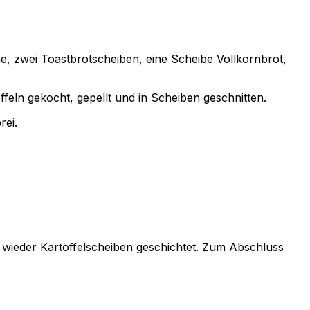
e, zwei Toastbrotscheiben, eine Scheibe Vollkornbrot,
eln gekocht, gepellt und in Scheiben geschnitten.
rei.
wieder Kartoffelscheiben geschichtet. Zum Abschluss