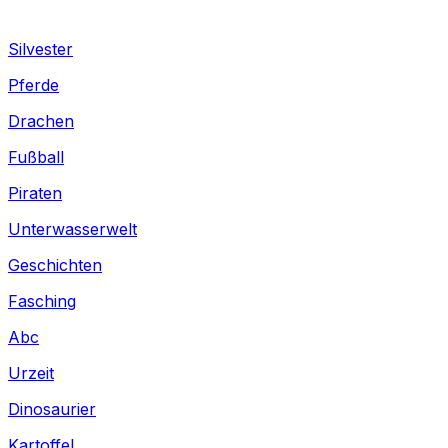
Silvester
Pferde
Drachen
Fußball
Piraten
Unterwasserwelt
Geschichten
Fasching
Abc
Urzeit
Dinosaurier
Kartoffel