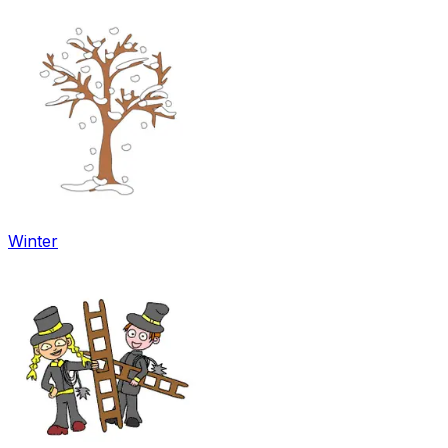
Winter