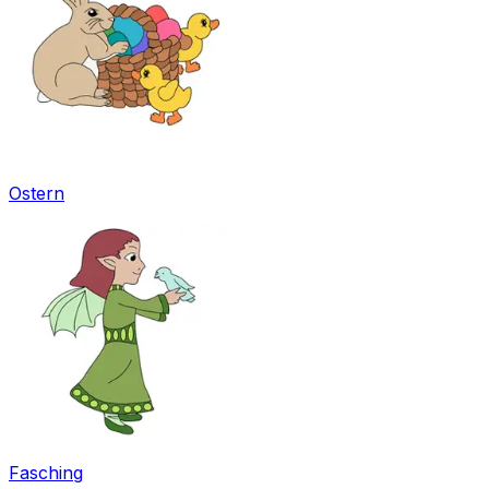
Ostern
Fasching