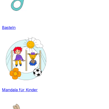
Basteln
Mandala für Kinder