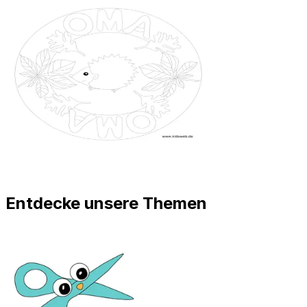
Entdecke unsere Themen