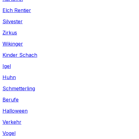
Elch Rentier
Silvester
Zirkus
Wikinger
Kinder Schach
Igel
Huhn
Schmetterling
Berufe
Halloween
Verkehr
Vogel