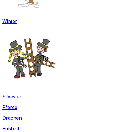
Winter
Silvester
Pferde
Drachen
Fußball