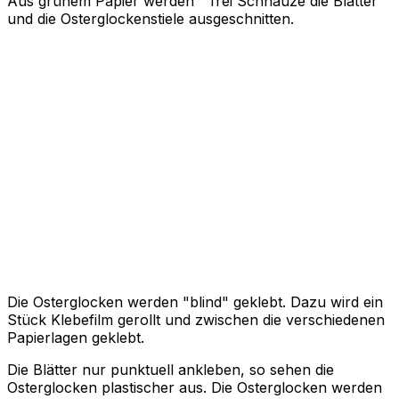
Aus grünem Papier werden " frei Schnauze die Blätter
und die Osterglockenstiele ausgeschnitten.
Die Osterglocken werden "blind" geklebt. Dazu wird ein
Stück Klebefilm gerollt und zwischen die verschiedenen
Papierlagen geklebt.
Die Blätter nur punktuell ankleben, so sehen die
Osterglocken plastischer aus. Die Osterglocken werden