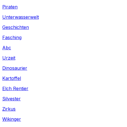
Piraten
Unterwasserwelt
Geschichten
Fasching
Abc
Urzeit
Dinosaurier
Kartoffel
Elch Rentier
Silvester
Zirkus
Wikinger