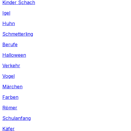
Kinder Schach
Igel
Huhn
Schmetterling
Berufe
Halloween
Verkehr
Vogel
Märchen
Farben
Römer
Schulanfang
Käfer