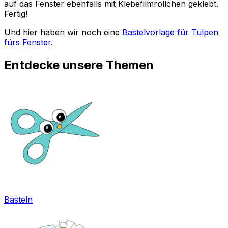
auf das Fenster ebenfalls mit Klebefilmröllchen geklebt.
Fertig!
Und hier haben wir noch eine
Bastelvorlage für Tulpen
fürs Fenster
.
Entdecke unsere Themen
Basteln