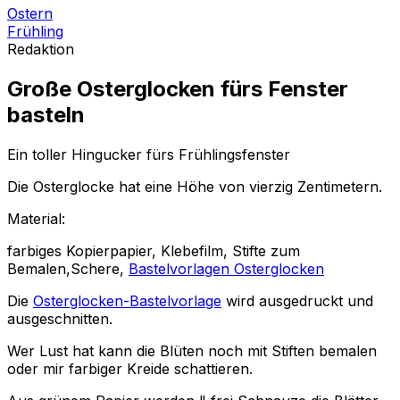
Ostern
Frühling
Redaktion
Große Osterglocken fürs Fenster
basteln
Ein toller Hingucker fürs Frühlingsfenster
Die Osterglocke hat eine Höhe von vierzig Zentimetern.
Material:
farbiges Kopierpapier, Klebefilm, Stifte zum
Bemalen,Schere,
Bastelvorlagen Osterglocken
Die
Osterglocken-Bastelvorlage
wird ausgedruckt und
ausgeschnitten.
Wer Lust hat kann die Blüten noch mit Stiften bemalen
oder mir farbiger Kreide schattieren.