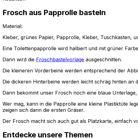
Frosch aus Papprolle basteln
Material:
Kleber, grünes Papier, Papprolle, Kleber, Tuschkasten, 
Eine Toilettenpapprolle wird halbiert und mit grüner Far
Dann wird die
Froschbastelvorlage
ausgeschnitten.
Die kleineren Vorderbeine werden entsprechend der Abbild
Die dickeren Hinterbeine werden leicht schräg hinten an
Dann bekommt unser Frosch noch eine blaue Unterlage, 
Wer mag, kann in die Papprolle eine kleine Plastiktüte 
zeigen sich dann die ersten Gräser.
Der Frosch macht sich auch gut als Platzkarte, einfach 
Entdecke unsere Themen