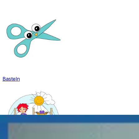
Basteln