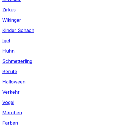
Zirkus
Wikinger
Kinder Schach
Igel
Huhn
Schmetterling
Berufe
Halloween
Verkehr
Vogel
Märchen
Farben