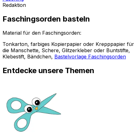
Redaktion
Faschingsorden basteln
Material für den Faschingsorden:
Tonkarton, farbiges Kopierpapier oder Krepppapier für
die Manschette, Schere, Glitzerkleber oder Buntstifte,
Klebestift, Bändchen,
Bastelvorlage Faschingsorden
Entdecke unsere Themen