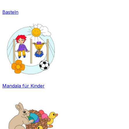
Basteln
Mandala für Kinder