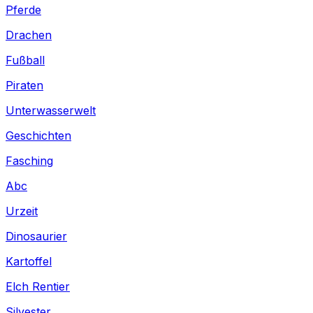
Pferde
Drachen
Fußball
Piraten
Unterwasserwelt
Geschichten
Fasching
Abc
Urzeit
Dinosaurier
Kartoffel
Elch Rentier
Silvester