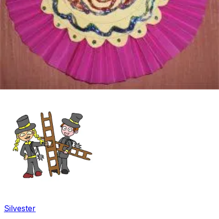
Winter
Silvester