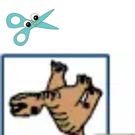
Basteln