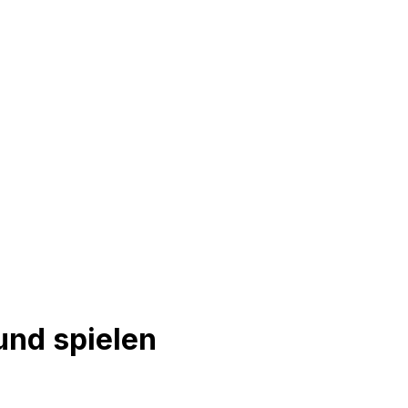
und spielen