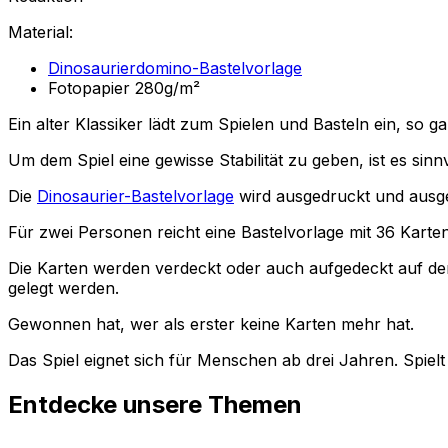
Material:
Dinosaurierdomino-Bastelvorlage
Fotopapier 280g/m²
Ein alter Klassiker lädt zum Spielen und Basteln ein, so g
Um dem Spiel eine gewisse Stabilität zu geben, ist es sinn
Die
Dinosaurier-Bastelvorlage
wird ausgedruckt und ausge
Für zwei Personen reicht eine Bastelvorlage mit 36 Karte
Die Karten werden verdeckt oder auch aufgedeckt auf de
gelegt werden.
Gewonnen hat, wer als erster keine Karten mehr hat.
Das Spiel eignet sich für Menschen ab drei Jahren. Spielt 
Entdecke unsere Themen