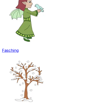
Fasching