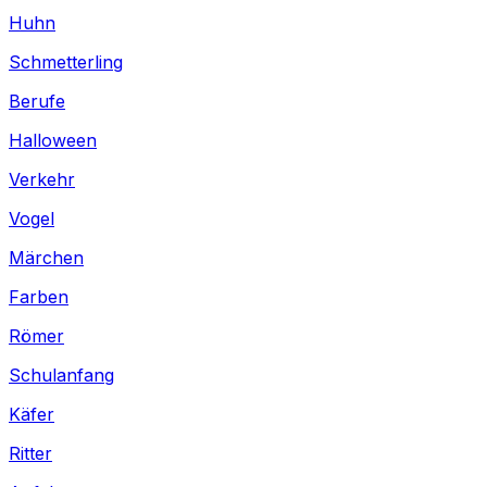
Huhn
Schmetterling
Berufe
Halloween
Verkehr
Vogel
Märchen
Farben
Römer
Schulanfang
Käfer
Ritter