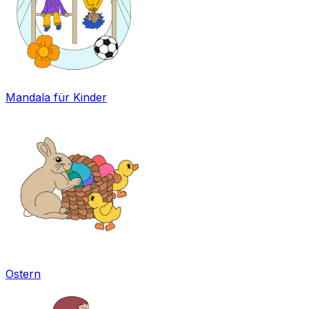
Mandala für Kinder
Ostern