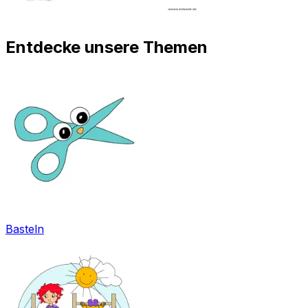
Entdecke unsere Themen
Basteln