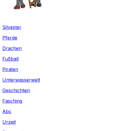
Silvester
Pferde
Drachen
Fußball
Piraten
Unterwasserwelt
Geschichten
Fasching
Abc
Urzeit