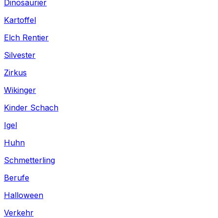
Dinosaurier
Kartoffel
Elch Rentier
Silvester
Zirkus
Wikinger
Kinder Schach
Igel
Huhn
Schmetterling
Berufe
Halloween
Verkehr